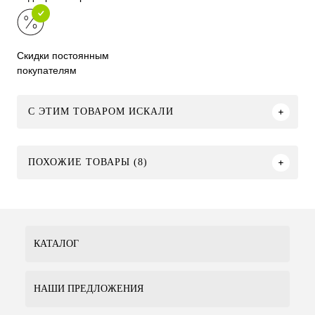
Скидки постоянным
покупателям
C ЭТИМ ТОВАРОМ ИСКАЛИ
ПОХОЖИЕ ТОВАРЫ (8)
КАТАЛОГ
НАШИ ПРЕДЛОЖЕНИЯ