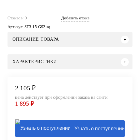
Отзывов: 0
Добавить отзыв
Артикул:
ST3-15-GS2-sq
ОПИСАНИЕ ТОВАРА
ХАРАКТЕРИСТИКИ
2 105 ₽
цена действует при оформлении заказа на сайте:
1 895 ₽
Узнать о поступлении