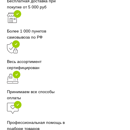
Бесплатная доставка при
покупке от 5 000 руб
Более 1 000 пунктов
самовывоза по РФ
Весь ассортимент
сертифицирован
Принимаем все способы
оплаты
Профессиональная помощь в
подборе товаров