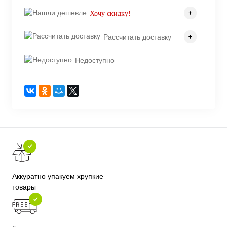
Хочу скидку!
Рассчитать доставку
Недоступно
Аккуратно упакуем хрупкие
товары