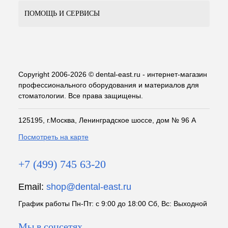
ПОМОЩЬ И СЕРВИСЫ
Copyright 2006-2026 © dental-east.ru - интернет-магазин
профессионального оборудования и материалов для
стоматологии. Все права защищены.
125195, г.Москва, Ленинградское шоссе, дом № 96 А
Посмотреть на карте
+7 (499) 745 63-20
Email:
shop@dental-east.ru
График работы Пн-Пт: с 9:00 до 18:00 Сб, Вс: Выходной
Мы в соцсетях