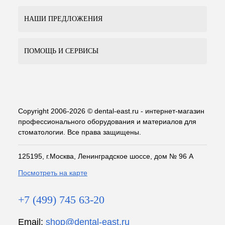
НАШИ ПРЕДЛОЖЕНИЯ
ПОМОЩЬ И СЕРВИСЫ
Copyright 2006-2026 © dental-east.ru - интернет-магазин
профессионального оборудования и материалов для
стоматологии. Все права защищены.
125195, г.Москва, Ленинградское шоссе, дом № 96 А
Посмотреть на карте
+7 (499) 745 63-20
Email:
shop@dental-east.ru