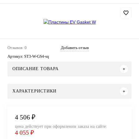
Отзывов: 0
Добавить отзыв
Артикул:
ST3-W-GS4-sq
ОПИСАНИЕ ТОВАРА
ХАРАКТЕРИСТИКИ
4 506 ₽
цена действует при оформлении заказа на сайте:
4 055 ₽