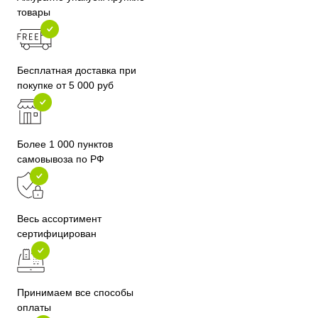
товары
Бесплатная доставка при
покупке от 5 000 руб
Более 1 000 пунктов
самовывоза по РФ
Весь ассортимент
сертифицирован
Принимаем все способы
оплаты