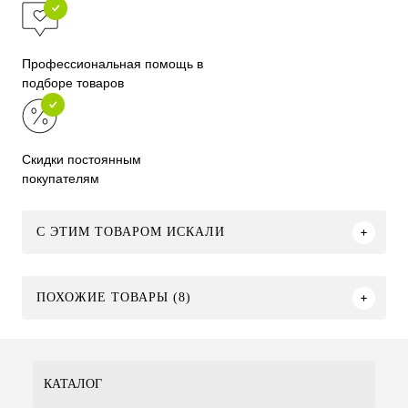
Профессиональная помощь в
подборе товаров
Скидки постоянным
покупателям
C ЭТИМ ТОВАРОМ ИСКАЛИ
ПОХОЖИЕ ТОВАРЫ (8)
КАТАЛОГ