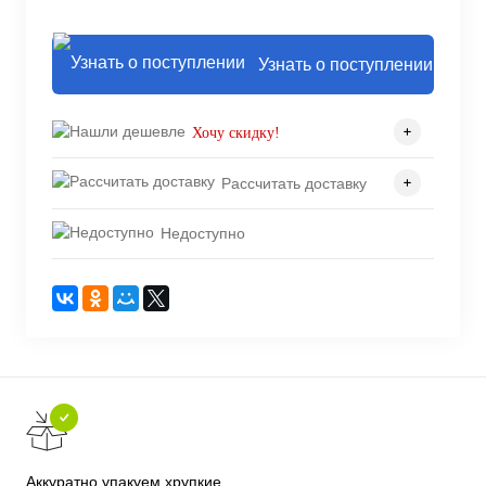
Узнать о поступлении
Хочу скидку!
Рассчитать доставку
Недоступно
Аккуратно упакуем хрупкие