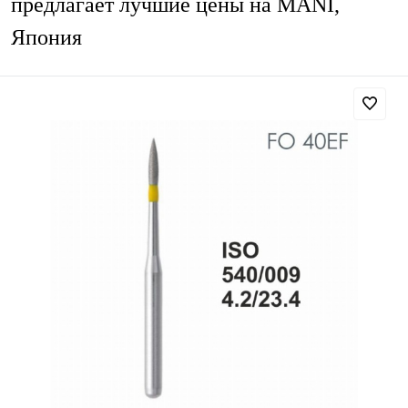
предлагает лучшие цены на MANI,
Япония