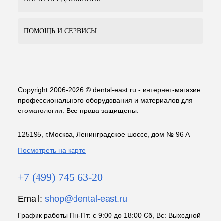
ПОМОЩЬ И СЕРВИСЫ
Copyright 2006-2026 © dental-east.ru - интернет-магазин
профессионального оборудования и материалов для
стоматологии. Все права защищены.
125195, г.Москва, Ленинградское шоссе, дом № 96 А
Посмотреть на карте
+7 (499) 745 63-20
Email:
shop@dental-east.ru
График работы Пн-Пт: с 9:00 до 18:00 Сб, Вс: Выходной