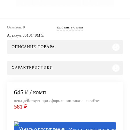
Отзывов: 0
Добавить отзыв
Артикул:
0610148M.5.
ОПИСАНИЕ ТОВАРА
ХАРАКТЕРИСТИКИ
645 ₽
/ комп
цена действует при оформлении заказа на сайте:
581 ₽
Узнать о поступлении