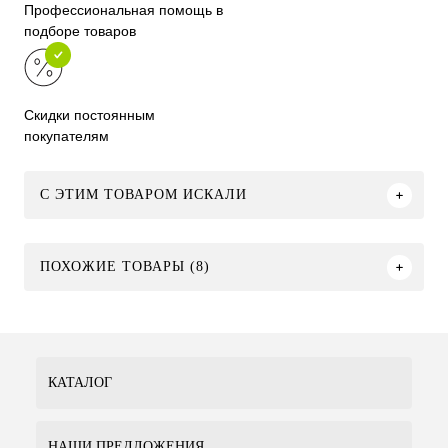
Профессиональная помощь в
подборе товаров
Скидки постоянным
покупателям
C ЭТИМ ТОВАРОМ ИСКАЛИ
ПОХОЖИЕ ТОВАРЫ (8)
КАТАЛОГ
НАШИ ПРЕДЛОЖЕНИЯ