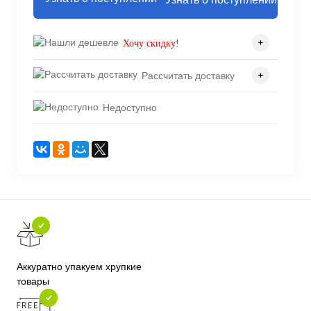
Хочу скидку!
Рассчитать доставку
Недоступно
Аккуратно упакуем хрупкие
товары