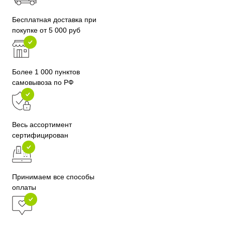
Бесплатная доставка при
покупке от 5 000 руб
Более 1 000 пунктов
самовывоза по РФ
Весь ассортимент
сертифицирован
Принимаем все способы
оплаты