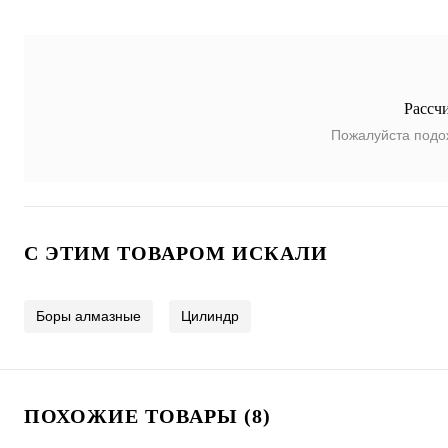
Рассч
Пожалуйста подо
C ЭТИМ ТОВАРОМ ИСКАЛИ
Боры алмазные
Цилиндр
ПОХОЖИЕ ТОВАРЫ (8)