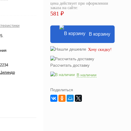
цена действует при оформлении
заказа на сайте:
581 ₽
ктеристики
В корзину
5.
Хочу скидку!
ония
2234
Рассчитать доставку
 Цилиндр
В наличии
Поделиться