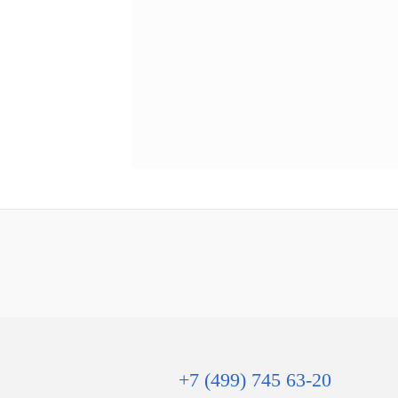
+7 (499) 745 63-20