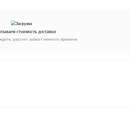
итываем стоимость доставки
ждите, рассчет займет немного времени