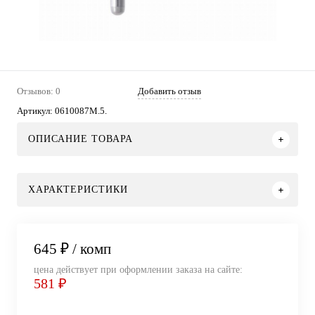
Отзывов: 0
Добавить отзыв
Артикул:
0610087M.5.
ОПИСАНИЕ ТОВАРА
ХАРАКТЕРИСТИКИ
645 ₽
/ комп
цена действует при оформлении заказа на сайте:
581 ₽