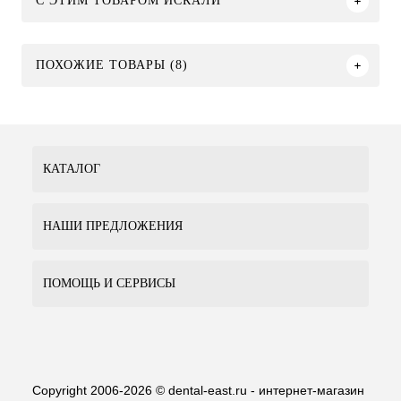
C ЭТИМ ТОВАРОМ ИСКАЛИ
ПОХОЖИЕ ТОВАРЫ (8)
КАТАЛОГ
НАШИ ПРЕДЛОЖЕНИЯ
ПОМОЩЬ И СЕРВИСЫ
Copyright 2006-2026 © dental-east.ru - интернет-магазин