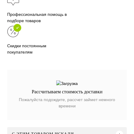
Профессиональная помощь в
подборе товаров
Скидки постоянным
покупателям
Рассчитываем стоимость доставки
Пожалуйста подождите, рассчет займет немного
времени