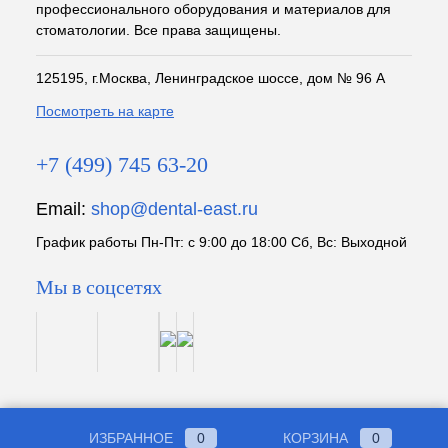
профессионального оборудования и материалов для
стоматологии. Все права защищены.
125195, г.Москва, Ленинградское шоссе, дом № 96 А
Посмотреть на карте
+7 (499) 745 63-20
Email:
shop@dental-east.ru
График работы Пн-Пт: с 9:00 до 18:00 Сб, Вс: Выходной
Мы в соцсетях
ИЗБРАННОЕ
0
КОРЗИНА
0