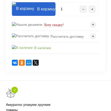
В корзину
Хочу скидку!
Рассчитать доставку
В наличии
Аккуратно упакуем хрупкие
товары