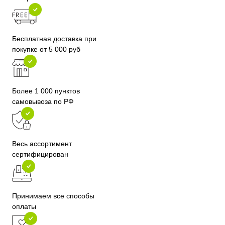
Бесплатная доставка при
покупке от 5 000 руб
Более 1 000 пунктов
самовывоза по РФ
Весь ассортимент
сертифицирован
Принимаем все способы
оплаты