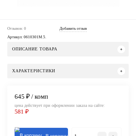
Отзывов: 0
Добавить отзыв
Артикул:
0610301M.5.
ОПИСАНИЕ ТОВАРА
ХАРАКТЕРИСТИКИ
645 ₽
/ комп
цена действует при оформлении заказа на сайте:
581 ₽