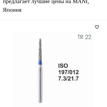
предлагает лучшие цены на MANI,
Япония