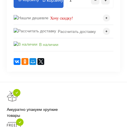
В корзину
Хочу скидку!
Рассчитать доставку
В наличии
Аккуратно упакуем хрупкие
товары