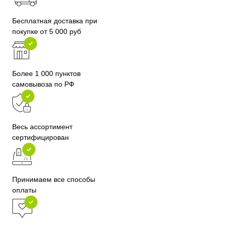
Бесплатная доставка при
покупке от 5 000 руб
Более 1 000 пунктов
самовывоза по РФ
Весь ассортимент
сертифицирован
Принимаем все способы
оплаты