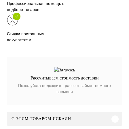
Профессиональная помощь в
подборе товаров
Скидки постоянным
покупателям
Рассчитываем стоимость доставки
Пожалуйста подождите, рассчет займет немного
времени
C ЭТИМ ТОВАРОМ ИСКАЛИ