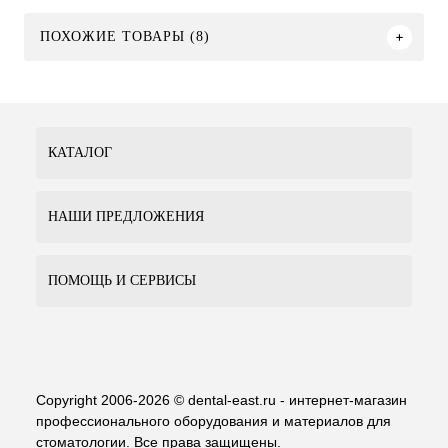
ПОХОЖИЕ ТОВАРЫ (8)
КАТАЛОГ
НАШИ ПРЕДЛОЖЕНИЯ
ПОМОЩЬ И СЕРВИСЫ
Copyright 2006-2026 © dental-east.ru - интернет-магазин
профессионального оборудования и материалов для
стоматологии. Все права защищены.