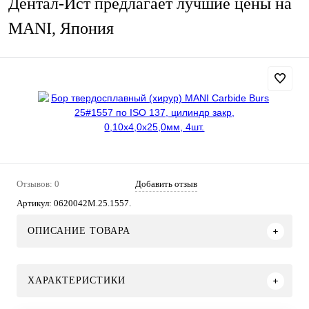
Дентал-Ист предлагает лучшие цены на
MANI, Япония
Отзывов: 0
Добавить отзыв
Артикул:
0620042M.25.1557.
ОПИСАНИЕ ТОВАРА
ХАРАКТЕРИСТИКИ