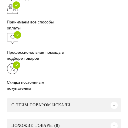
Принимаем все способы
оплаты
Профессиональная помощь в
подборе товаров
Скидки постоянным
покупателям
C ЭТИМ ТОВАРОМ ИСКАЛИ
ПОХОЖИЕ ТОВАРЫ (8)