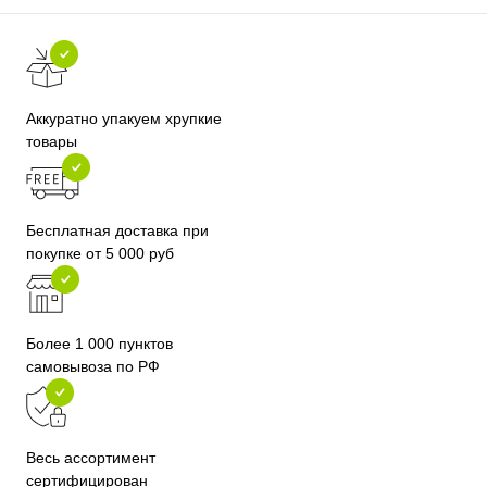
Аккуратно упакуем хрупкие
товары
Бесплатная доставка при
покупке от 5 000 руб
Более 1 000 пунктов
самовывоза по РФ
Весь ассортимент
сертифицирован