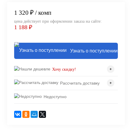
1 320 ₽
/ комп
цена действует при оформлении заказа на сайте:
1 188 ₽
Узнать о поступлении
Хочу скидку!
Рассчитать доставку
Недоступно