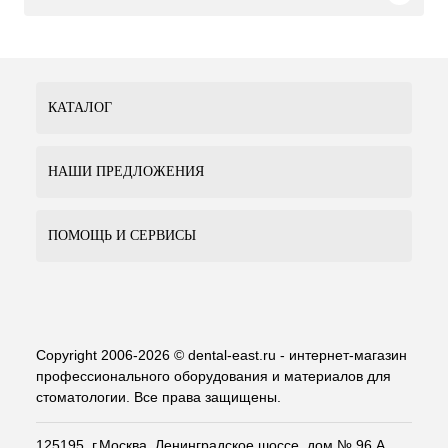
КАТАЛОГ
НАШИ ПРЕДЛОЖЕНИЯ
ПОМОЩЬ И СЕРВИСЫ
Copyright 2006-2026 © dental-east.ru - интернет-магазин
профессионального оборудования и материалов для
стоматологии. Все права защищены.
125195, г.Москва, Ленинградское шоссе, дом № 96 А