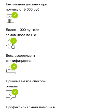
Бесплатная доставка при
покупке от 5 000 руб
Более 1 000 пунктов
самовывоза по РФ
Весь ассортимент
сертифицирован
Принимаем все способы
оплаты
Профессиональная помощь в