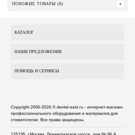
ПОХОЖИЕ ТОВАРЫ (8)
КАТАЛОГ
НАШИ ПРЕДЛОЖЕНИЯ
ПОМОЩЬ И СЕРВИСЫ
Copyright 2006-2026 © dental-east.ru - интернет-магазин
профессионального оборудования и материалов для
стоматологии. Все права защищены.
125195, г.Москва, Ленинградское шоссе, дом № 96 А