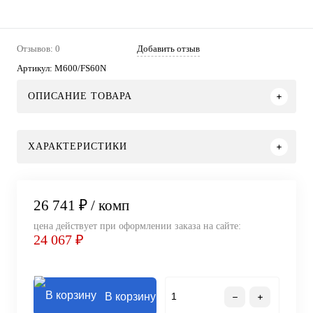
Отзывов: 0
Добавить отзыв
Артикул:
M600/FS60N
ОПИСАНИЕ ТОВАРА
ХАРАКТЕРИСТИКИ
26 741 ₽
/ комп
цена действует при оформлении заказа на сайте:
24 067 ₽
В корзину