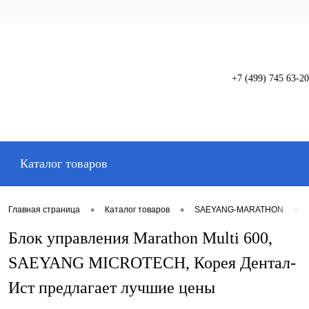
+7 (499) 745 63-20
Вход
Регистрация
Каталог товаров
•
•
•
Главная страница
Каталог товаров
SAEYANG-MARATHON
Блок управления Marathon Multi 600,
SAEYANG MICROTECH, Корея Дентал-
Ист предлагает лучшие цены