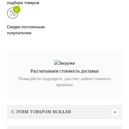
подборе товаров
Скидки постоянным
покупателям
Рассчитываем стоимость доставки
Пожалуйста подождите, рассчет займет немного
времени
C ЭТИМ ТОВАРОМ ИСКАЛИ