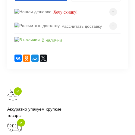
Хочу скидку!
Рассчитать доставку
В наличии
Аккуратно упакуем хрупкие
товары