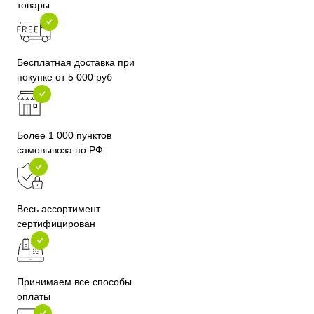
товары
Бесплатная доставка при
покупке от 5 000 руб
Более 1 000 пунктов
самовывоза по РФ
Весь ассортимент
сертифицирован
Принимаем все способы
оплаты