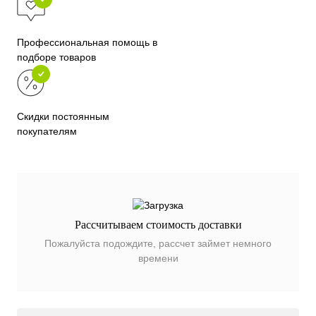
Профессиональная помощь в
подборе товаров
Скидки постоянным
покупателям
Рассчитываем стоимость доставки
Пожалуйста подождите, рассчет займет немного
времени