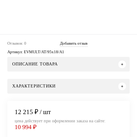
Отзывов: 0
Добавить отзыв
Артикул:
EVMULT/AT/95x18/A1
ОПИСАНИЕ ТОВАРА
ХАРАКТЕРИСТИКИ
12 215 ₽
/ шт
цена действует при оформлении заказа на сайте:
10 994 ₽