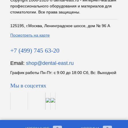
Copyright 2006-2026 © dental-east.ru - интернет-магазин
профессионального оборудования и материалов для
стоматологии. Все права защищены.
125195, г.Москва, Ленинградское шоссе, дом № 96 А
Посмотреть на карте
+7 (499) 745 63-20
Email:
shop@dental-east.ru
График работы Пн-Пт: с 9:00 до 18:00 Сб, Вс: Выходной
Мы в соцсетях