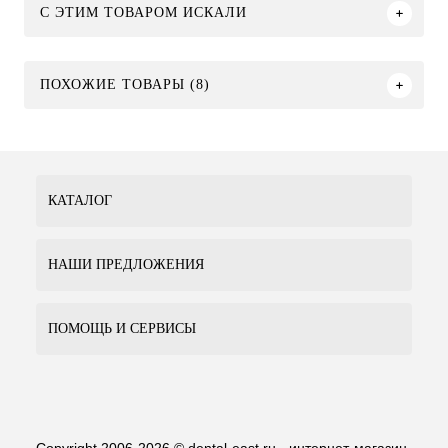
C ЭТИМ ТОВАРОМ ИСКАЛИ
ПОХОЖИЕ ТОВАРЫ (8)
КАТАЛОГ
НАШИ ПРЕДЛОЖЕНИЯ
ПОМОЩЬ И СЕРВИСЫ