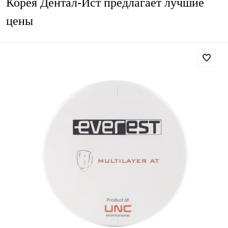
Корея Дентал-Ист предлагает лучшие
цены