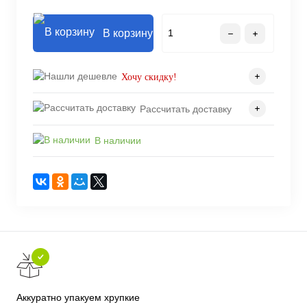
В корзину
Хочу скидку!
Рассчитать доставку
В наличии
Аккуратно упакуем хрупкие