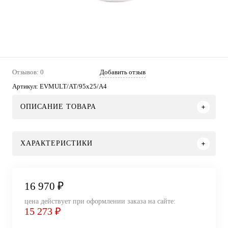
Отзывов: 0
Добавить отзыв
Артикул:
EVMULT/AT/95x25/A4
ОПИСАНИЕ ТОВАРА
ХАРАКТЕРИСТИКИ
16 970 ₽
цена действует при оформлении заказа на сайте:
15 273 ₽