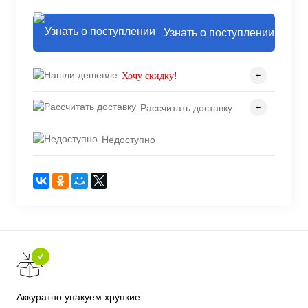
Узнать о поступлении
Хочу скидку!
Рассчитать доставку
Недоступно
Аккуратно упакуем хрупкие