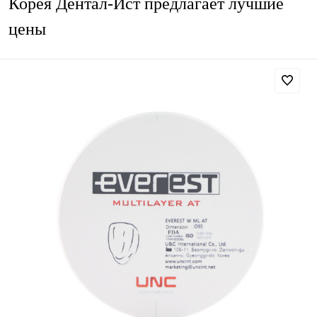
Корея Дентал-Ист предлагает лучшие
цены