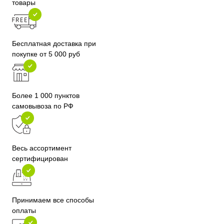
товары
Бесплатная доставка при
покупке от 5 000 руб
Более 1 000 пунктов
самовывоза по РФ
Весь ассортимент
сертифицирован
Принимаем все способы
оплаты