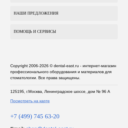
НАШИ ПРЕДЛОЖЕНИЯ
ПОМОЩЬ И СЕРВИСЫ
Copyright 2006-2026 © dental-east.ru - интернет-магазин
профессионального оборудования и материалов для
стоматологии. Все права защищены.
125195, г.Москва, Ленинградское шоссе, дом № 96 А
Посмотреть на карте
+7 (499) 745 63-20