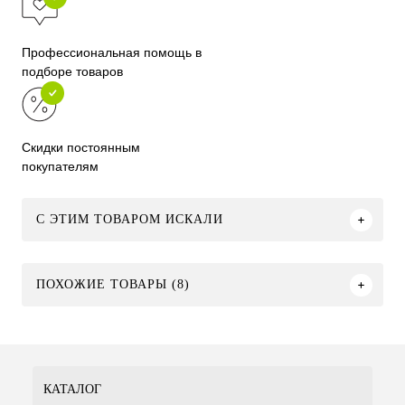
Профессиональная помощь в
подборе товаров
Скидки постоянным
покупателям
C ЭТИМ ТОВАРОМ ИСКАЛИ
ПОХОЖИЕ ТОВАРЫ (8)
КАТАЛОГ