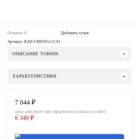
Отзывов: 0
Добавить отзыв
Артикул:
RAZ/1300/95x12/A1
ОПИСАНИЕ ТОВАРА
ХАРАКТЕРИСТИКИ
7 044 ₽
цена действует при оформлении заказа на сайте:
6 340 ₽