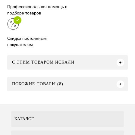
Профессиональная помощь в
подборе товаров
Скидки постоянным
покупателям
C ЭТИМ ТОВАРОМ ИСКАЛИ
ПОХОЖИЕ ТОВАРЫ (8)
КАТАЛОГ