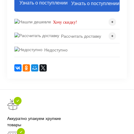
Узнать о поступлении
Хочу скидку!
Рассчитать доставку
Недоступно
Аккуратно упакуем хрупкие
товары