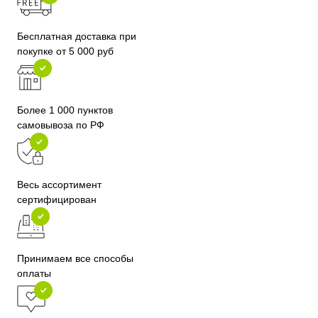
Бесплатная доставка при
покупке от 5 000 руб
Более 1 000 пунктов
самовывоза по РФ
Весь ассортимент
сертифицирован
Принимаем все способы
оплаты