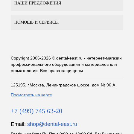
НАШИ ПРЕДЛОЖЕНИЯ
ПОМОЩЬ И СЕРВИСЫ
Copyright 2006-2026 © dental-east.ru - интернет-магазин
профессионального оборудования и материалов для
стоматологии. Все права защищены.
125195, г.Москва, Ленинградское шоссе, дом № 96 А
Посмотреть на карте
+7 (499) 745 63-20
Email:
shop@dental-east.ru