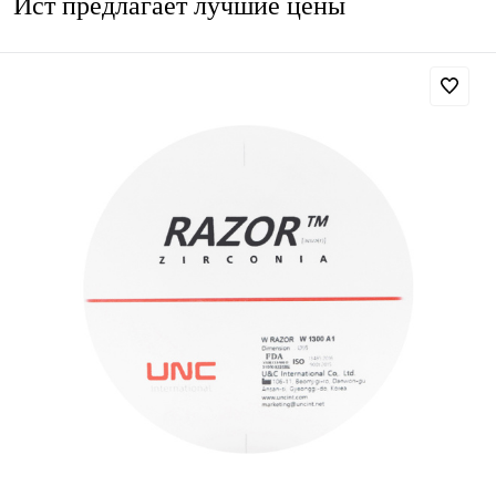
Ист предлагает лучшие цены