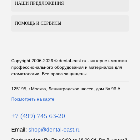
НАШИ ПРЕДЛОЖЕНИЯ
ПОМОЩЬ И СЕРВИСЫ
Copyright 2006-2026 © dental-east.ru - интернет-магазин
профессионального оборудования и материалов для
стоматологии. Все права защищены.
125195, г.Москва, Ленинградское шоссе, дом № 96 А
Посмотреть на карте
+7 (499) 745 63-20
Email:
shop@dental-east.ru