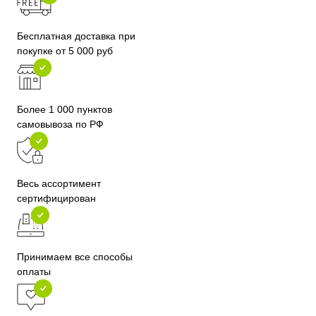
Бесплатная доставка при
покупке от 5 000 руб
Более 1 000 пунктов
самовывоза по РФ
Весь ассортимент
сертифицирован
Принимаем все способы
оплаты