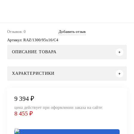
Отзывов: 0
Добавить отзыв
Артикул:
RAZ/1300/95x16/C4
ОПИСАНИЕ ТОВАРА
ХАРАКТЕРИСТИКИ
9 394 ₽
цена действует при оформлении заказа на сайте:
8 455 ₽