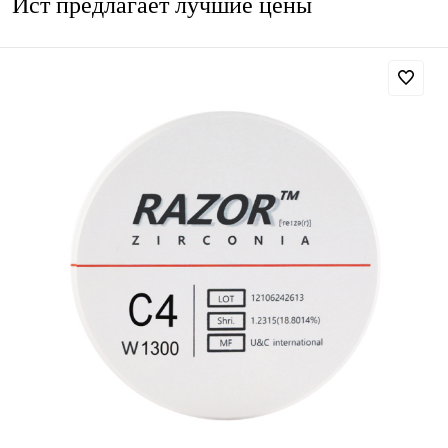
Ист предлагает лучшие цены