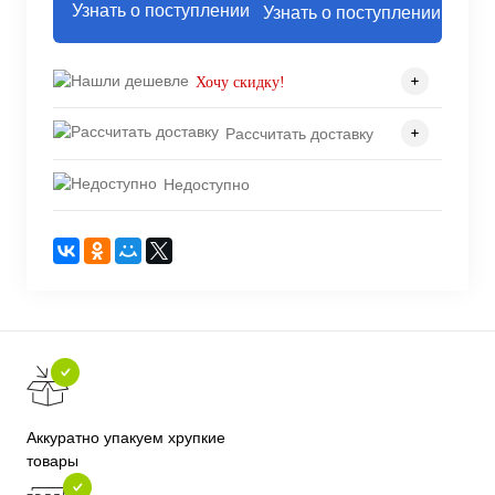
Узнать о поступлении
Хочу скидку!
Рассчитать доставку
Недоступно
Аккуратно упакуем хрупкие
товары