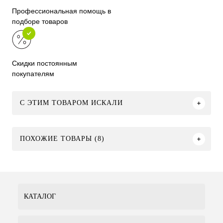
Профессиональная помощь в
подборе товаров
Скидки постоянным
покупателям
C ЭТИМ ТОВАРОМ ИСКАЛИ
ПОХОЖИЕ ТОВАРЫ (8)
КАТАЛОГ