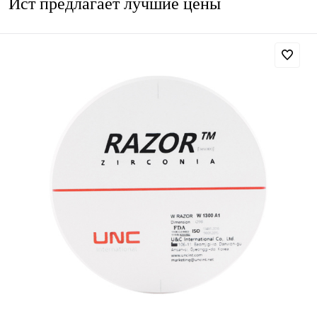
Ист предлагает лучшие цены