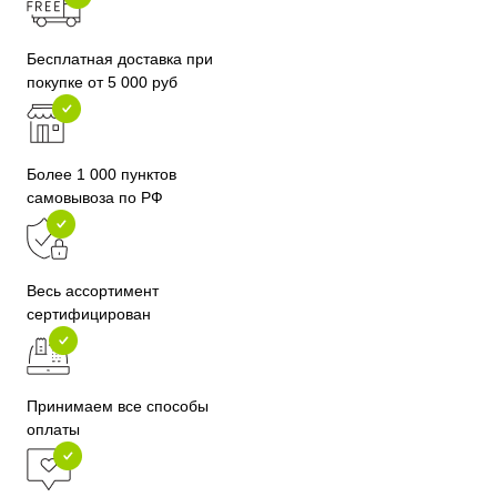
Бесплатная доставка при
покупке от 5 000 руб
Более 1 000 пунктов
самовывоза по РФ
Весь ассортимент
сертифицирован
Принимаем все способы
оплаты