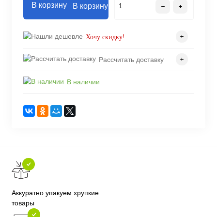
В корзину
Хочу скидку!
Рассчитать доставку
В наличии
Аккуратно упакуем хрупкие
товары