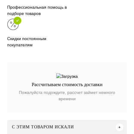
Профессиональная помощь в
подборе товаров
Скидки постоянным
покупателям
Рассчитываем стоимость доставки
Пожалуйста подождите, рассчет займет немного
времени
C ЭТИМ ТОВАРОМ ИСКАЛИ