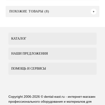
ПОХОЖИЕ ТОВАРЫ (8)
КАТАЛОГ
НАШИ ПРЕДЛОЖЕНИЯ
ПОМОЩЬ И СЕРВИСЫ
Copyright 2006-2026 © dental-east.ru - интернет-магазин
профессионального оборудования и материалов для