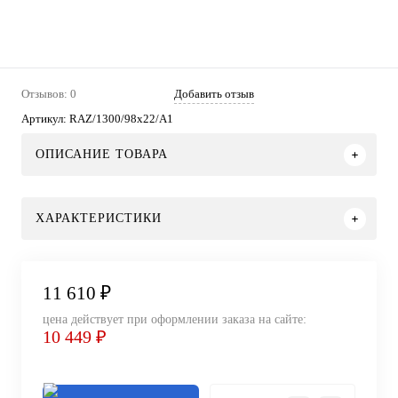
Отзывов: 0
Добавить отзыв
Артикул:
RAZ/1300/98x22/A1
ОПИСАНИЕ ТОВАРА
ХАРАКТЕРИСТИКИ
11 610 ₽
цена действует при оформлении заказа на сайте:
10 449 ₽