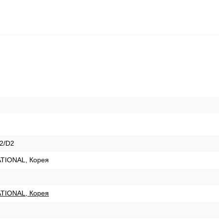
2/D2
TIONAL, Корея
TIONAL, Корея