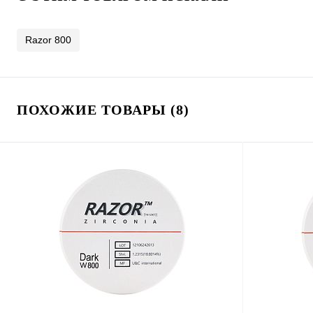
Razor 800
ПОХОЖИЕ ТОВАРЫ (8)