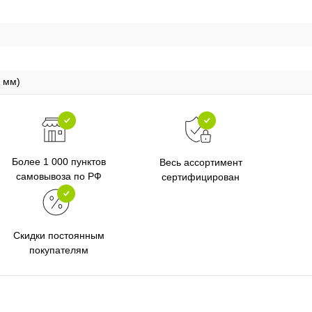
8 мм)
Более 1 000 пунктов
Весь ассортимент
самовывоза по РФ
сертифицирован
Скидки постоянным
покупателям