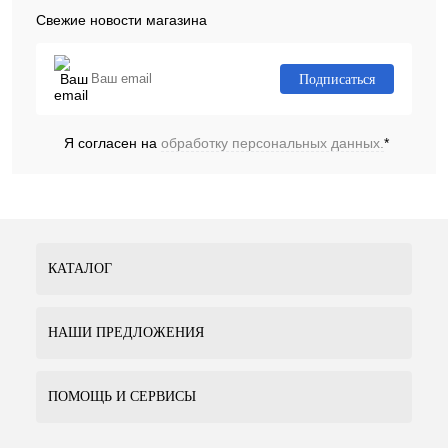
Свежие новости магазина
Подписаться
Я согласен на
обработку персональных данных.
*
КАТАЛОГ
НАШИ ПРЕДЛОЖЕНИЯ
ПОМОЩЬ И СЕРВИСЫ