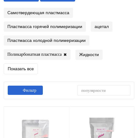
Самотвердеющая пластмасса
Пластмасса горячей полимеризации
ацетал
Пластмасса холодной полимеризации
Жидкости
Поликарбонатная пластмасса
✖
Показать все
популярности
Фильтр