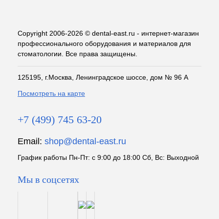
Copyright 2006-2026 © dental-east.ru - интернет-магазин
профессионального оборудования и материалов для
стоматологии. Все права защищены.
125195, г.Москва, Ленинградское шоссе, дом № 96 А
Посмотреть на карте
+7 (499) 745 63-20
Email:
shop@dental-east.ru
График работы Пн-Пт: с 9:00 до 18:00 Сб, Вс: Выходной
Мы в соцсетях