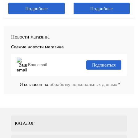
Подробнее
Подробнее
Новости магазина
Свежие новости магазина
Подписаться
Я согласен на
обработку персональных данных.
*
КАТАЛОГ