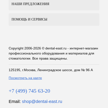
НАШИ ПРЕДЛОЖЕНИЯ
ПОМОЩЬ И СЕРВИСЫ
Copyright 2006-2026 © dental-east.ru - интернет-магазин
профессионального оборудования и материалов для
стоматологии. Все права защищены.
125195, г.Москва, Ленинградское шоссе, дом № 96 А
Посмотреть на карте
+7 (499) 745 63-20
Email:
shop@dental-east.ru