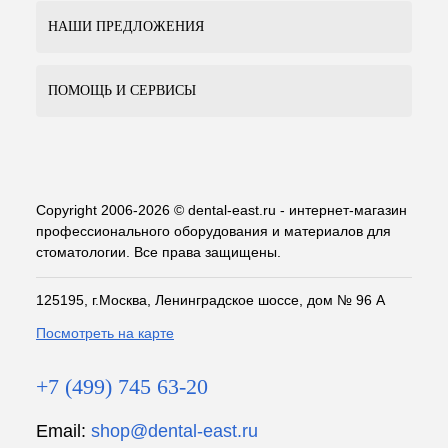
НАШИ ПРЕДЛОЖЕНИЯ
ПОМОЩЬ И СЕРВИСЫ
Copyright 2006-2026 © dental-east.ru - интернет-магазин
профессионального оборудования и материалов для
стоматологии. Все права защищены.
125195, г.Москва, Ленинградское шоссе, дом № 96 А
Посмотреть на карте
+7 (499) 745 63-20
Email:
shop@dental-east.ru