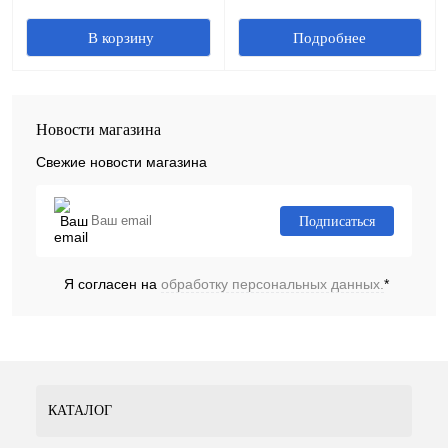
Подробнее
Новости магазина
Свежие новости магазина
Подписаться
Я согласен на
обработку персональных данных.
*
КАТАЛОГ