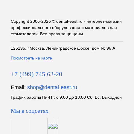
Copyright 2006-2026 © dental-east.ru - интернет-магазин
профессионального оборудования и материалов для
стоматологии. Все права защищены.
125195, г.Москва, Ленинградское шоссе, дом № 96 А
Посмотреть на карте
+7 (499) 745 63-20
Email:
shop@dental-east.ru
График работы Пн-Пт: с 9:00 до 18:00 Сб, Вс: Выходной
Мы в соцсетях