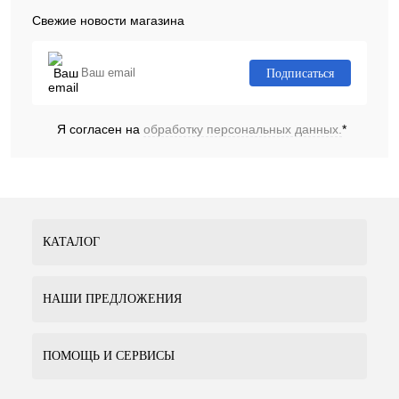
Свежие новости магазина
Подписаться
Я согласен на
обработку персональных данных.
*
КАТАЛОГ
НАШИ ПРЕДЛОЖЕНИЯ
ПОМОЩЬ И СЕРВИСЫ