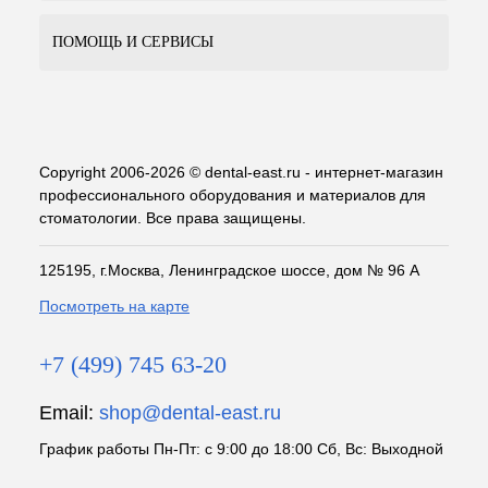
ПОМОЩЬ И СЕРВИСЫ
Copyright 2006-2026 © dental-east.ru - интернет-магазин
профессионального оборудования и материалов для
стоматологии. Все права защищены.
125195, г.Москва, Ленинградское шоссе, дом № 96 А
Посмотреть на карте
+7 (499) 745 63-20
Email:
shop@dental-east.ru
График работы Пн-Пт: с 9:00 до 18:00 Сб, Вс: Выходной