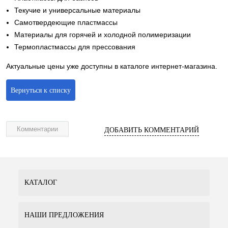
Текучие и универсальные материалы
Самотвердеющие пластмассы
Материалы для горячей и холодной полимеризации
Термопластмассы для прессования
Актуальные цены уже доступны в каталоге интернет-магазина.
Вернуться к списку
Комментарии
ДОБАВИТЬ КОММЕНТАРИЙ
КАТАЛОГ
НАШИ ПРЕДЛОЖЕНИЯ