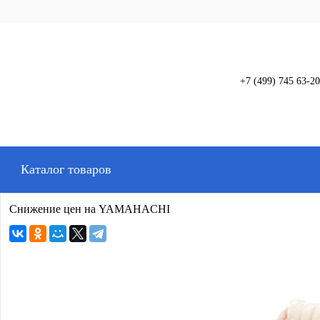
+7 (499) 745 63-20
Вход
Регистрация
Каталог товаров
Снижение цен на YAMAHACHI