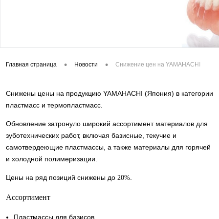
•
•
Главная страница
Новости
Снижение цен на YAMAHACHI
Снижены цены на продукцию YAMAHACHI (Япония) в категории
пластмасс и термопластмасс.
Обновление затронуло широкий ассортимент материалов для
зуботехнических работ, включая базисные, текучие и
самотвердеющие пластмассы, а также материалы для горячей
и холодной полимеризации.
Цены на ряд позиций снижены до
.
20%
Ассортимент
Пластмассы для базисов