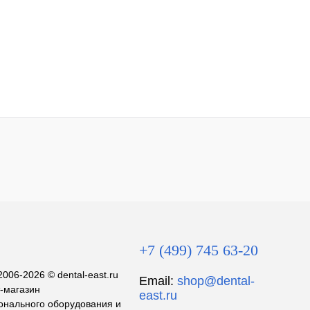
+7 (499) 745 63-20
2006-2026 © dental-east.ru
Email:
shop@dental-
т-магазин
east.ru
нального оборудования и